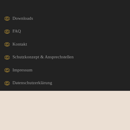
Downloads
FAQ
Kontakt
Schutzkonzept & Ansprechstellen
Impressum
Datenschutzerklärung
German