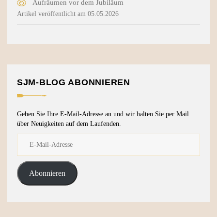
Aufräumen vor dem Jubiläum
Artikel veröffentlicht am 05.05.2026
SJM-BLOG ABONNIEREN
Geben Sie Ihre E-Mail-Adresse an und wir halten Sie per Mail
über Neuigkeiten auf dem Laufenden.
Abonnieren