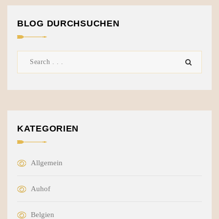
BLOG DURCHSUCHEN
KATEGORIEN
Allgemein
Auhof
Belgien