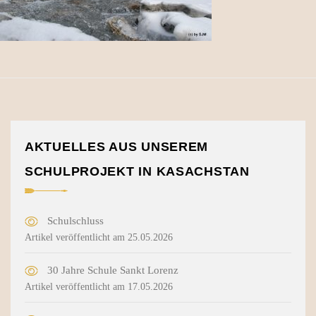
AKTUELLES AUS UNSEREM
SCHULPROJEKT IN KASACHSTAN
Schulschluss
Artikel veröffentlicht am 25.05.2026
30 Jahre Schule Sankt Lorenz
Artikel veröffentlicht am 17.05.2026