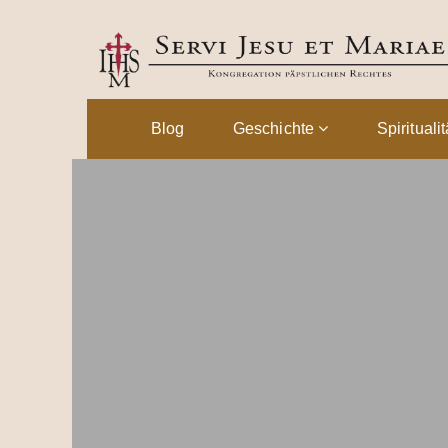
Blog
Geschichte
Spirituali