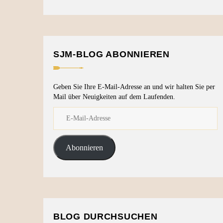
SJM-BLOG ABONNIEREN
Geben Sie Ihre E-Mail-Adresse an und wir halten Sie per
Mail über Neuigkeiten auf dem Laufenden.
Abonnieren
BLOG DURCHSUCHEN