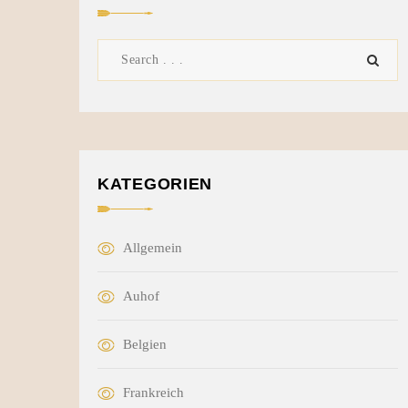
KATEGORIEN
Allgemein
Auhof
Belgien
Frankreich