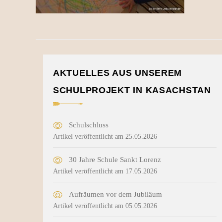
AKTUELLES AUS UNSEREM
SCHULPROJEKT IN KASACHSTAN
Schulschluss
Artikel veröffentlicht am 25.05.2026
30 Jahre Schule Sankt Lorenz
Artikel veröffentlicht am 17.05.2026
Aufräumen vor dem Jubiläum
Artikel veröffentlicht am 05.05.2026