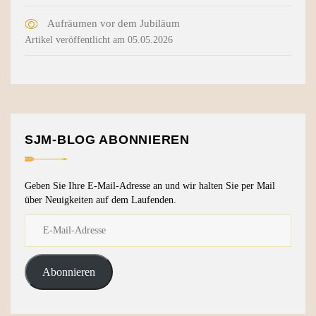
Aufräumen vor dem Jubiläum
Artikel veröffentlicht am 05.05.2026
SJM-BLOG ABONNIEREN
Geben Sie Ihre E-Mail-Adresse an und wir halten Sie per Mail
über Neuigkeiten auf dem Laufenden.
Abonnieren