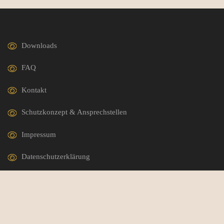
Downloads
FAQ
Kontakt
Schutzkonzept & Ansprechstellen
Impressum
Datenschutzerklärung
German