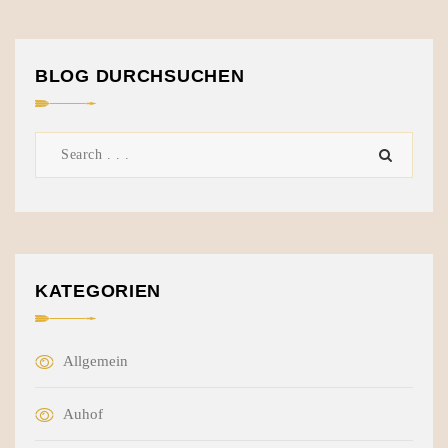
BLOG DURCHSUCHEN
KATEGORIEN
Allgemein
Auhof