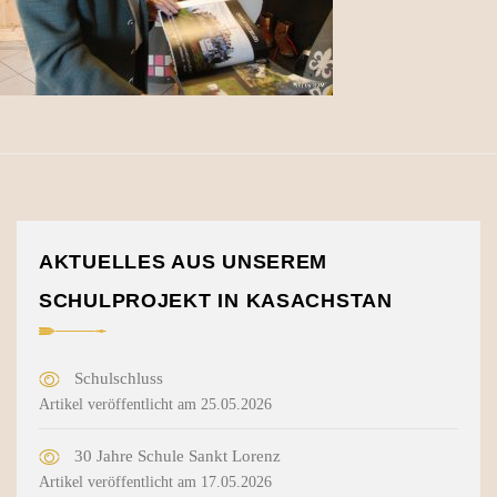
AKTUELLES AUS UNSEREM
SCHULPROJEKT IN KASACHSTAN
Schulschluss
Artikel veröffentlicht am 25.05.2026
30 Jahre Schule Sankt Lorenz
Artikel veröffentlicht am 17.05.2026