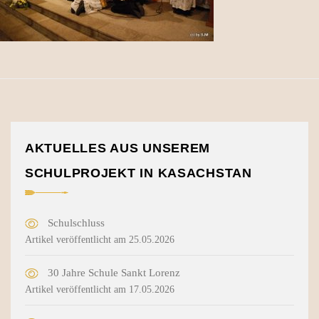
AKTUELLES AUS UNSEREM
SCHULPROJEKT IN KASACHSTAN
Schulschluss
Artikel veröffentlicht am 25.05.2026
30 Jahre Schule Sankt Lorenz
Artikel veröffentlicht am 17.05.2026