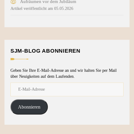
Aufräumen vor dem Jubiläum
Artikel veröffentlicht am 05.05.2026
SJM-BLOG ABONNIEREN
Geben Sie Ihre E-Mail-Adresse an und wir halten Sie per Mail
über Neuigkeiten auf dem Laufenden.
Abonnieren