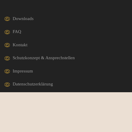
Downloads
FAQ
Kontakt
Schutzkonzept & Ansprechstellen
Impressum
Datenschutzerklärung
German