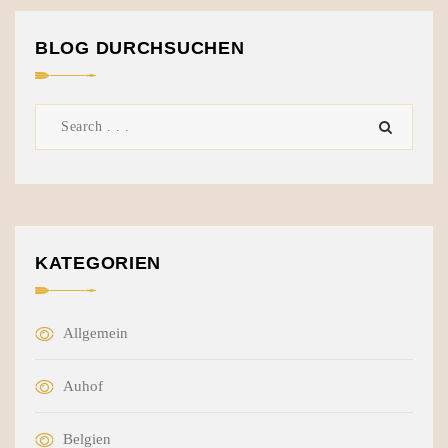
BLOG DURCHSUCHEN
KATEGORIEN
Allgemein
Auhof
Belgien