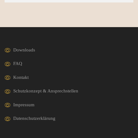
Downloads
FAQ
Kontakt
Schutzkonzept & Ansprechstellen
Impressum
Datenschutzerklärung