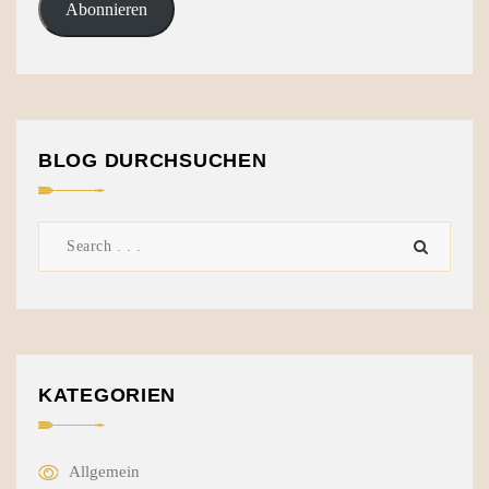
Abonnieren
BLOG DURCHSUCHEN
KATEGORIEN
Allgemein