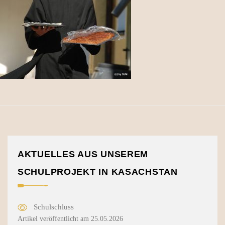
AKTUELLES AUS UNSEREM
SCHULPROJEKT IN KASACHSTAN
Schulschluss
Artikel veröffentlicht am 25.05.2026