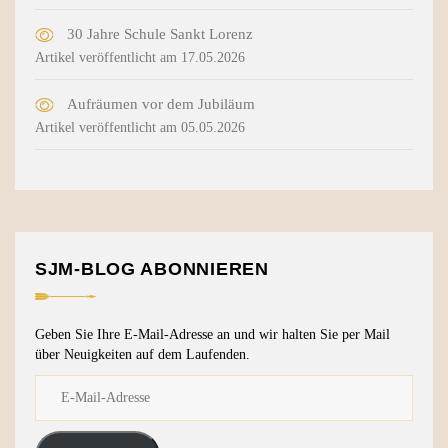
30 Jahre Schule Sankt Lorenz
Artikel veröffentlicht am 17.05.2026
Aufräumen vor dem Jubiläum
Artikel veröffentlicht am 05.05.2026
SJM-BLOG ABONNIEREN
Geben Sie Ihre E-Mail-Adresse an und wir halten Sie per Mail
über Neuigkeiten auf dem Laufenden.