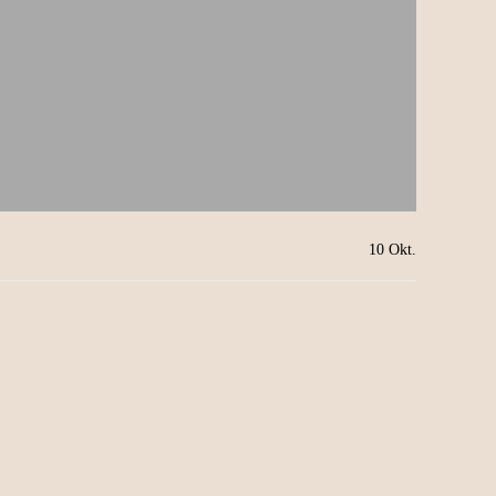
10
Okt.