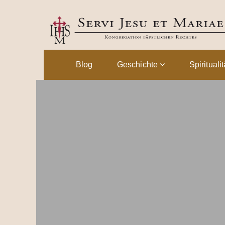
Blog
Geschichte
Spirituali