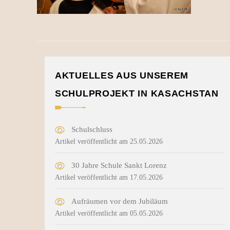
AKTUELLES AUS UNSEREM
SCHULPROJEKT IN KASACHSTAN
Schulschluss
Artikel veröffentlicht am 25.05.2026
30 Jahre Schule Sankt Lorenz
Artikel veröffentlicht am 17.05.2026
Aufräumen vor dem Jubiläum
Artikel veröffentlicht am 05.05.2026