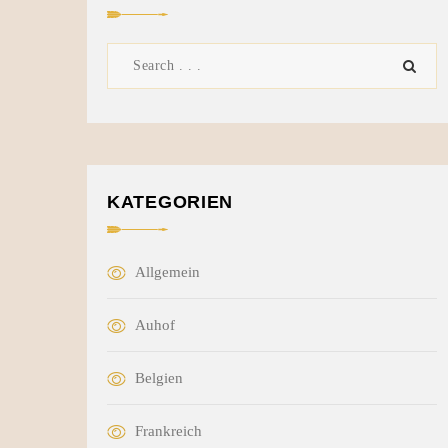
KATEGORIEN
Allgemein
Auhof
Belgien
Frankreich