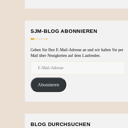
SJM-BLOG ABONNIEREN
Geben Sie Ihre E-Mail-Adresse an und wir halten Sie per
Mail über Neuigkeiten auf dem Laufenden.
Abonnieren
BLOG DURCHSUCHEN