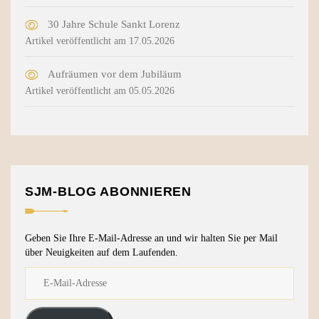
30 Jahre Schule Sankt Lorenz
Artikel veröffentlicht am 17.05.2026
Aufräumen vor dem Jubiläum
Artikel veröffentlicht am 05.05.2026
SJM-BLOG ABONNIEREN
Geben Sie Ihre E-Mail-Adresse an und wir halten Sie per Mail
über Neuigkeiten auf dem Laufenden.