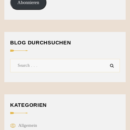
Abonnieren
BLOG DURCHSUCHEN
KATEGORIEN
Allgemein