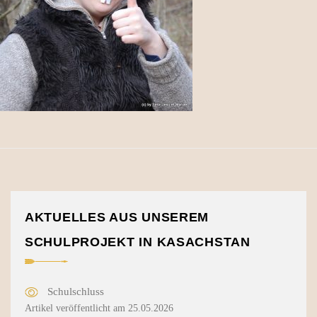
AKTUELLES AUS UNSEREM
SCHULPROJEKT IN KASACHSTAN
Schulschluss
Artikel veröffentlicht am 25.05.2026