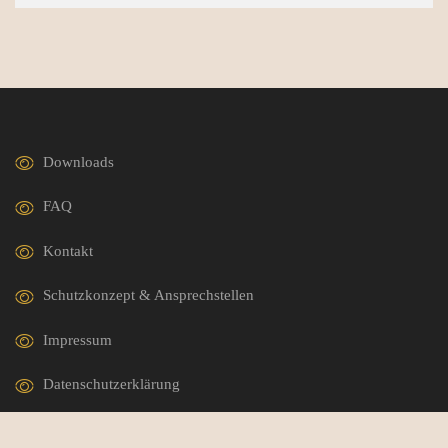
Downloads
FAQ
Kontakt
Schutzkonzept & Ansprechstellen
Impressum
Datenschutzerklärung