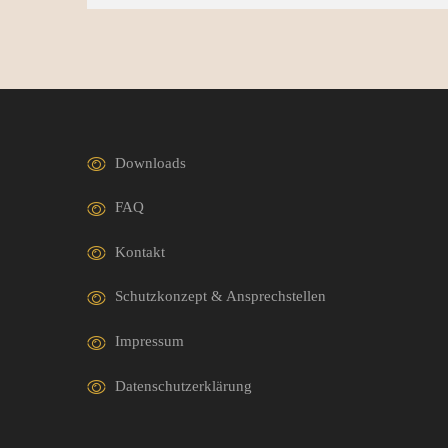
Downloads
FAQ
Kontakt
Schutzkonzept & Ansprechstellen
Impressum
Datenschutzerklärung