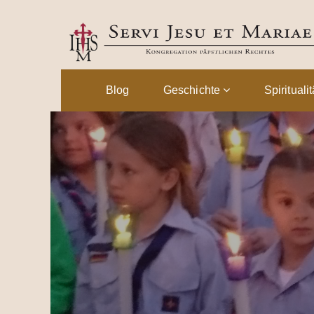
Blog
Geschichte
Spirituali