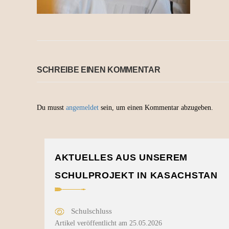
SCHREIBE EINEN KOMMENTAR
Du musst
angemeldet
sein, um einen Kommentar abzugeben.
AKTUELLES AUS UNSEREM
SCHULPROJEKT IN KASACHSTAN
Schulschluss
Artikel veröffentlicht am 25.05.2026