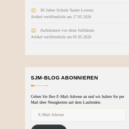
30 Jahre Schule Sankt Lorenz
Artikel veröffentlicht am 17.05.2026
Aufräumen vor dem Jubiläum
Artikel veröffentlicht am 05.05.2026
SJM-BLOG ABONNIEREN
Geben Sie Ihre E-Mail-Adresse an und wir halten Sie per
Mail über Neuigkeiten auf dem Laufenden.