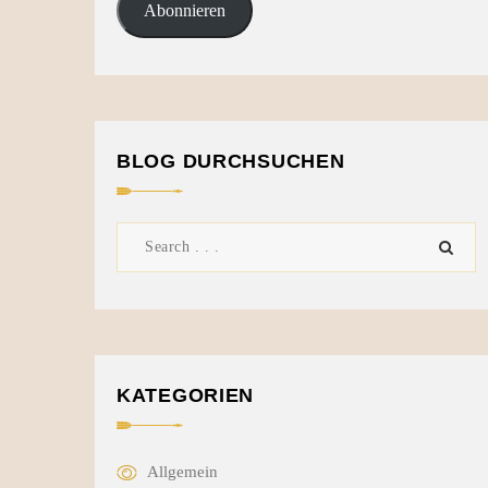
Abonnieren
BLOG DURCHSUCHEN
KATEGORIEN
Allgemein