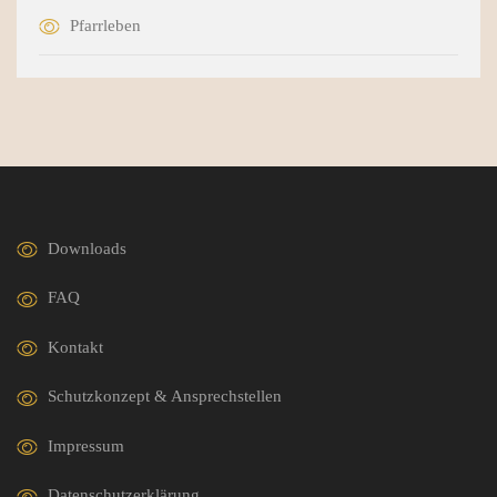
Pfarrleben
Downloads
FAQ
Kontakt
Schutzkonzept & Ansprechstellen
Impressum
Datenschutzerklärung