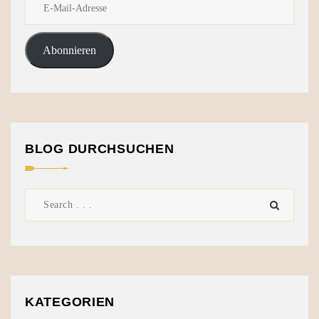
Abonnieren
BLOG DURCHSUCHEN
KATEGORIEN