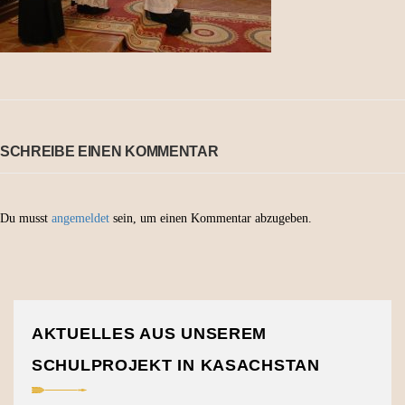
SCHREIBE EINEN KOMMENTAR
Du musst
angemeldet
sein, um einen Kommentar abzugeben.
AKTUELLES AUS UNSEREM
SCHULPROJEKT IN KASACHSTAN