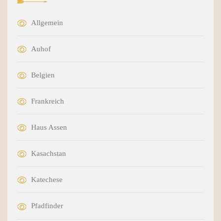
Allgemein
Auhof
Belgien
Frankreich
Haus Assen
Kasachstan
Katechese
Pfadfinder