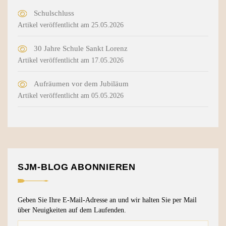
Schulschluss
Artikel veröffentlicht am 25.05.2026
30 Jahre Schule Sankt Lorenz
Artikel veröffentlicht am 17.05.2026
Aufräumen vor dem Jubiläum
Artikel veröffentlicht am 05.05.2026
SJM-BLOG ABONNIEREN
Geben Sie Ihre E-Mail-Adresse an und wir halten Sie per Mail
über Neuigkeiten auf dem Laufenden.