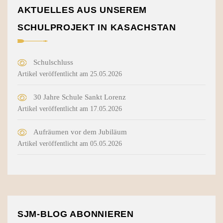
AKTUELLES AUS UNSEREM
SCHULPROJEKT IN KASACHSTAN
Schulschluss
Artikel veröffentlicht am 25.05.2026
30 Jahre Schule Sankt Lorenz
Artikel veröffentlicht am 17.05.2026
Aufräumen vor dem Jubiläum
Artikel veröffentlicht am 05.05.2026
SJM-BLOG ABONNIEREN