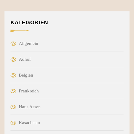
KATEGORIEN
Allgemein
Auhof
Belgien
Frankreich
Haus Assen
Kasachstan