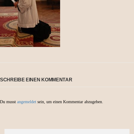
SCHREIBE EINEN KOMMENTAR
Du musst
angemeldet
sein, um einen Kommentar abzugeben.