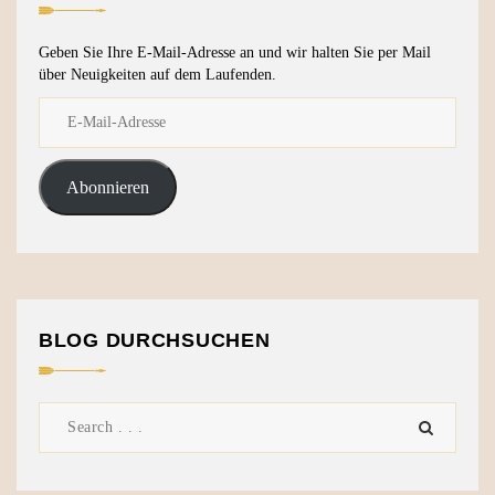
Geben Sie Ihre E-Mail-Adresse an und wir halten Sie per Mail
über Neuigkeiten auf dem Laufenden.
Abonnieren
BLOG DURCHSUCHEN