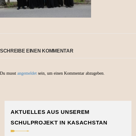
SCHREIBE EINEN KOMMENTAR
Du musst
angemeldet
sein, um einen Kommentar abzugeben.
AKTUELLES AUS UNSEREM
SCHULPROJEKT IN KASACHSTAN