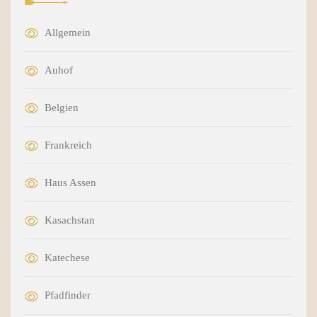
Allgemein
Auhof
Belgien
Frankreich
Haus Assen
Kasachstan
Katechese
Pfadfinder