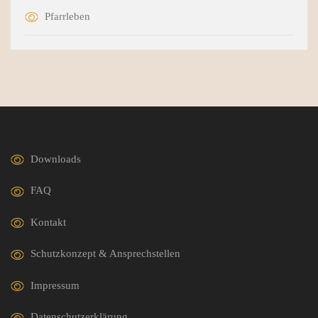
Pfarrleben
Downloads
FAQ
Kontakt
Schutzkonzept & Ansprechstellen
Impressum
Datenschutzerklärung