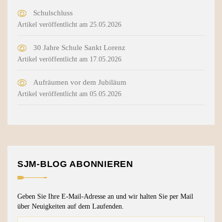
Schulschluss
Artikel veröffentlicht am 25.05.2026
30 Jahre Schule Sankt Lorenz
Artikel veröffentlicht am 17.05.2026
Aufräumen vor dem Jubiläum
Artikel veröffentlicht am 05.05.2026
SJM-BLOG ABONNIEREN
Geben Sie Ihre E-Mail-Adresse an und wir halten Sie per Mail
über Neuigkeiten auf dem Laufenden.