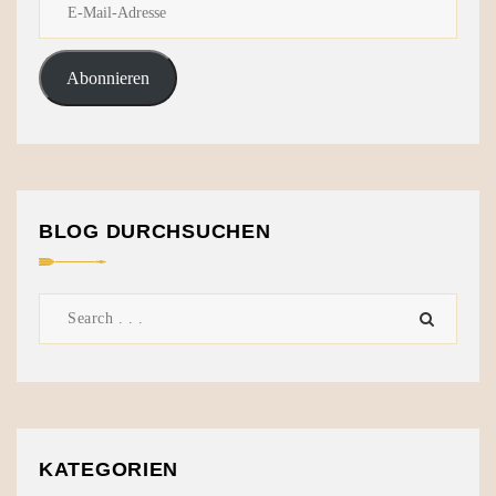
Abonnieren
BLOG DURCHSUCHEN
KATEGORIEN