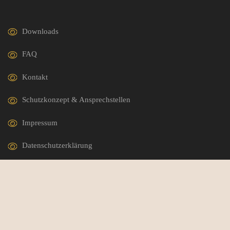
Downloads
FAQ
Kontakt
Schutzkonzept & Ansprechstellen
Impressum
Datenschutzerklärung
German