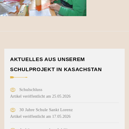
AKTUELLES AUS UNSEREM
SCHULPROJEKT IN KASACHSTAN
Schulschluss
Artikel veröffentlicht am 25.05.2026
30 Jahre Schule Sankt Lorenz
Artikel veröffentlicht am 17.05.2026