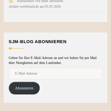
Aufräumen vor dem Jubiläum
Artikel veröffentlicht am 05.05.2026
SJM-BLOG ABONNIEREN
Geben Sie Ihre E-Mail-Adresse an und wir halten Sie per Mail
über Neuigkeiten auf dem Laufenden.
Abonnieren