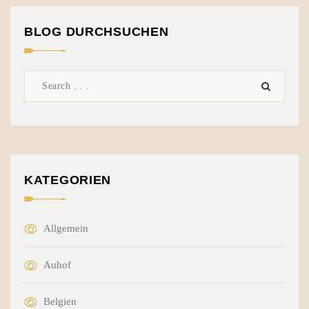
BLOG DURCHSUCHEN
KATEGORIEN
Allgemein
Auhof
Belgien