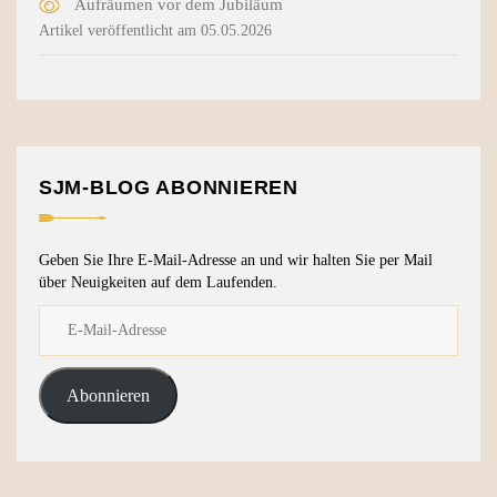
Aufräumen vor dem Jubiläum
Artikel veröffentlicht am 05.05.2026
SJM-BLOG ABONNIEREN
Geben Sie Ihre E-Mail-Adresse an und wir halten Sie per Mail
über Neuigkeiten auf dem Laufenden.
Abonnieren