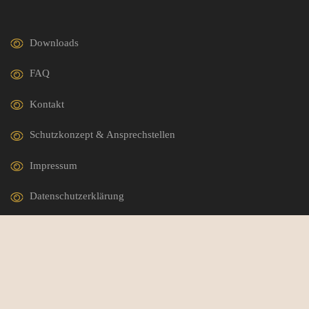
Downloads
FAQ
Kontakt
Schutzkonzept & Ansprechstellen
Impressum
Datenschutzerklärung
German