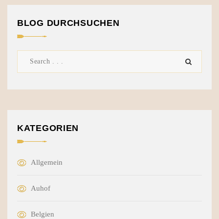
BLOG DURCHSUCHEN
KATEGORIEN
Allgemein
Auhof
Belgien