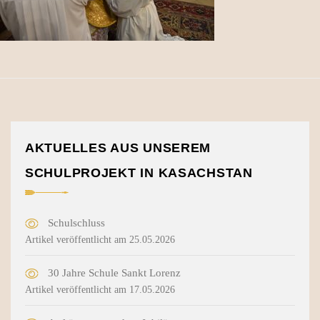
AKTUELLES AUS UNSEREM
SCHULPROJEKT IN KASACHSTAN
Schulschluss
Artikel veröffentlicht am 25.05.2026
30 Jahre Schule Sankt Lorenz
Artikel veröffentlicht am 17.05.2026