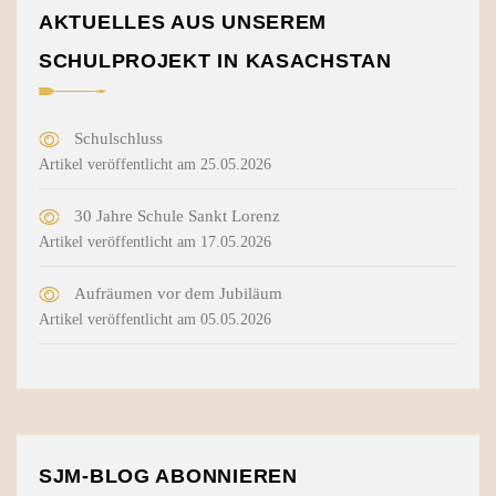
AKTUELLES AUS UNSEREM
SCHULPROJEKT IN KASACHSTAN
Schulschluss
Artikel veröffentlicht am 25.05.2026
30 Jahre Schule Sankt Lorenz
Artikel veröffentlicht am 17.05.2026
Aufräumen vor dem Jubiläum
Artikel veröffentlicht am 05.05.2026
SJM-BLOG ABONNIEREN