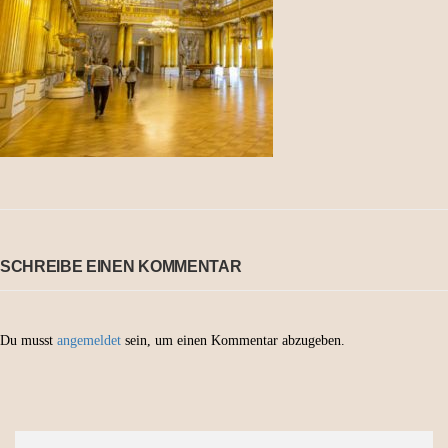
SCHREIBE EINEN KOMMENTAR
Du musst
angemeldet
sein, um einen Kommentar abzugeben.