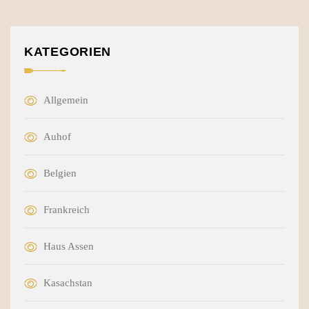
KATEGORIEN
Allgemein
Auhof
Belgien
Frankreich
Haus Assen
Kasachstan