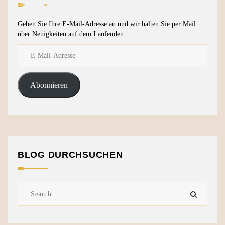
Geben Sie Ihre E-Mail-Adresse an und wir halten Sie per Mail
über Neuigkeiten auf dem Laufenden.
Abonnieren
BLOG DURCHSUCHEN