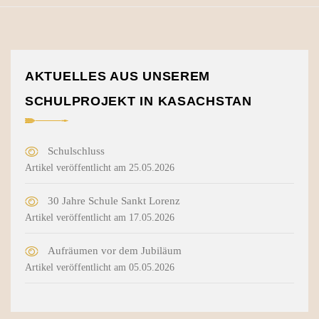
AKTUELLES AUS UNSEREM
SCHULPROJEKT IN KASACHSTAN
Schulschluss
Artikel veröffentlicht am 25.05.2026
30 Jahre Schule Sankt Lorenz
Artikel veröffentlicht am 17.05.2026
Aufräumen vor dem Jubiläum
Artikel veröffentlicht am 05.05.2026