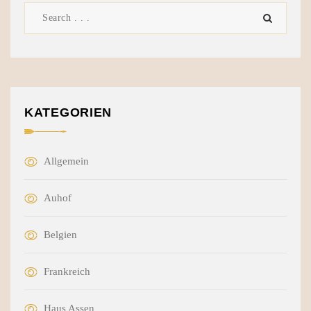
KATEGORIEN
Allgemein
Auhof
Belgien
Frankreich
Haus Assen