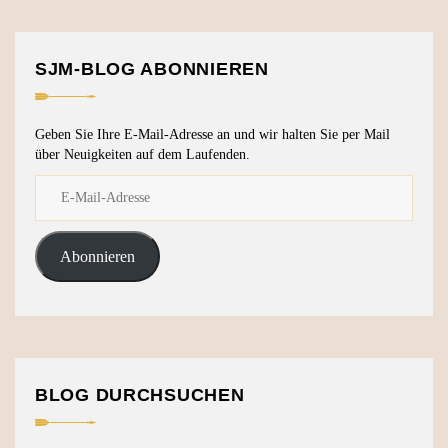
SJM-BLOG ABONNIEREN
Geben Sie Ihre E-Mail-Adresse an und wir halten Sie per Mail
über Neuigkeiten auf dem Laufenden.
Abonnieren
BLOG DURCHSUCHEN