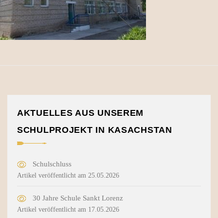
AKTUELLES AUS UNSEREM
SCHULPROJEKT IN KASACHSTAN
Schulschluss
Artikel veröffentlicht am 25.05.2026
30 Jahre Schule Sankt Lorenz
Artikel veröffentlicht am 17.05.2026