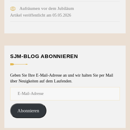
Aufräumen vor dem Jubiläum
Artikel veröffentlicht am 05.05.2026
SJM-BLOG ABONNIEREN
Geben Sie Ihre E-Mail-Adresse an und wir halten Sie per Mail
über Neuigkeiten auf dem Laufenden.
Abonnieren