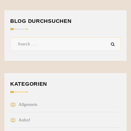
BLOG DURCHSUCHEN
KATEGORIEN
Allgemein
Auhof