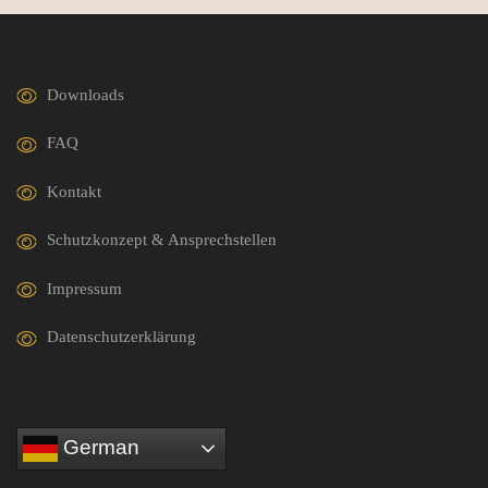
Downloads
FAQ
Kontakt
Schutzkonzept & Ansprechstellen
Impressum
Datenschutzerklärung
German