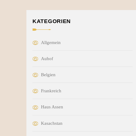
KATEGORIEN
Allgemein
Auhof
Belgien
Frankreich
Haus Assen
Kasachstan