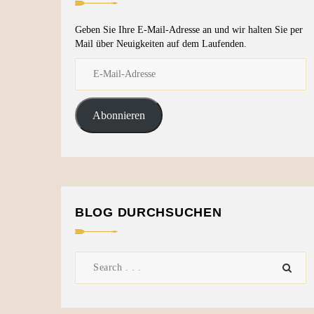
Geben Sie Ihre E-Mail-Adresse an und wir halten Sie per
Mail über Neuigkeiten auf dem Laufenden.
Abonnieren
BLOG DURCHSUCHEN