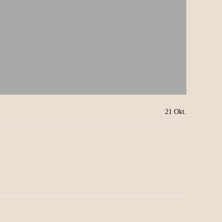
21
Okt.