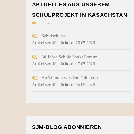
AKTUELLES AUS UNSEREM
SCHULPROJEKT IN KASACHSTAN
Schulschluss
Artikel veröffentlicht am 25.05.2026
30 Jahre Schule Sankt Lorenz
Artikel veröffentlicht am 17.05.2026
Aufräumen vor dem Jubiläum
Artikel veröffentlicht am 05.05.2026
SJM-BLOG ABONNIEREN