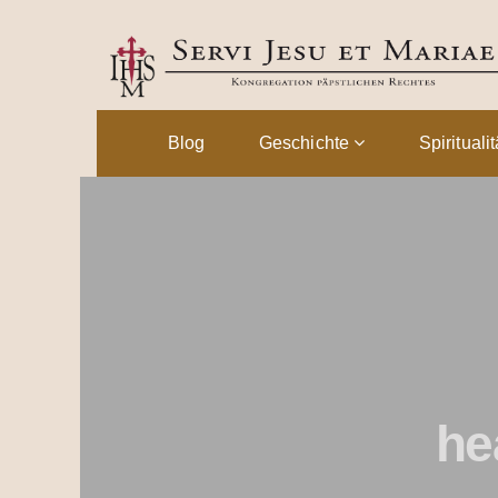
Blog
Geschichte
Spirituali
he