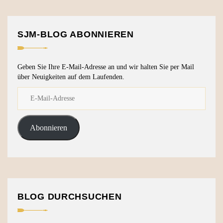
SJM-BLOG ABONNIEREN
Geben Sie Ihre E-Mail-Adresse an und wir halten Sie per Mail
über Neuigkeiten auf dem Laufenden.
Abonnieren
BLOG DURCHSUCHEN