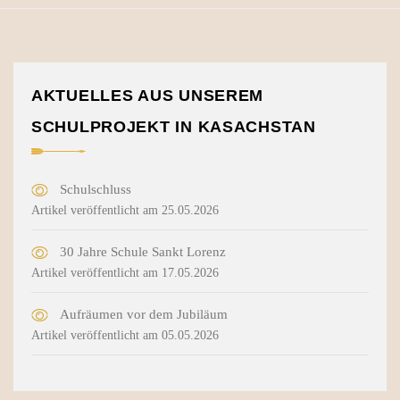
AKTUELLES AUS UNSEREM
SCHULPROJEKT IN KASACHSTAN
Schulschluss
Artikel veröffentlicht am 25.05.2026
30 Jahre Schule Sankt Lorenz
Artikel veröffentlicht am 17.05.2026
Aufräumen vor dem Jubiläum
Artikel veröffentlicht am 05.05.2026