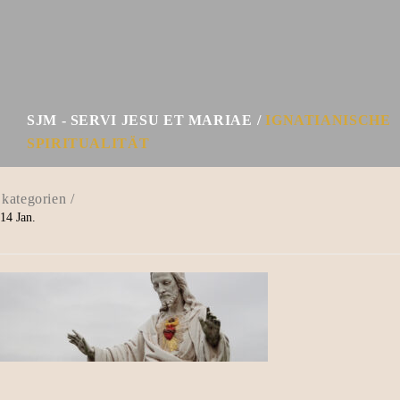
SJM - SERVI JESU ET MARIAE
IGNATIANISCHE
SPIRITUALITÄT
14
Jan.