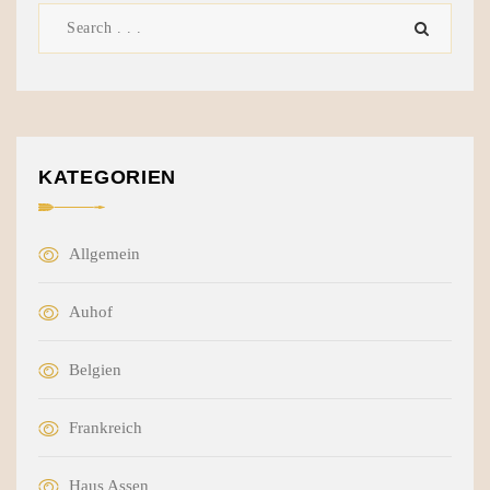
KATEGORIEN
Allgemein
Auhof
Belgien
Frankreich
Haus Assen