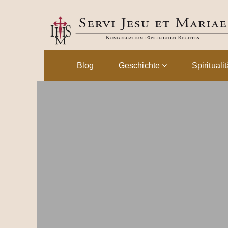
Blog
Geschichte
Spirituali