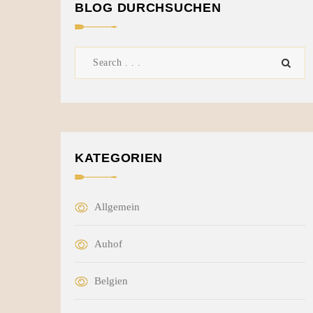
BLOG DURCHSUCHEN
KATEGORIEN
Allgemein
Auhof
Belgien