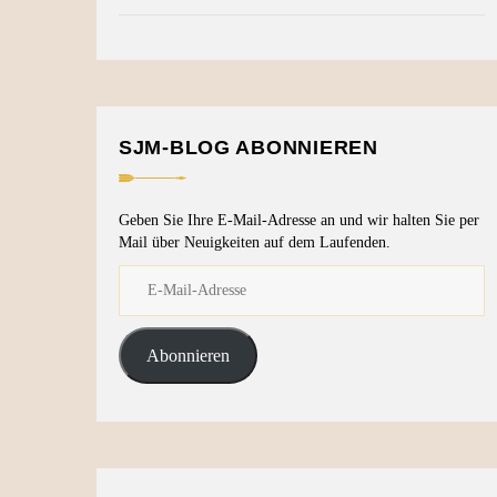
SJM-BLOG ABONNIEREN
Geben Sie Ihre E-Mail-Adresse an und wir halten Sie per
Mail über Neuigkeiten auf dem Laufenden.
Abonnieren