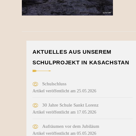
AKTUELLES AUS UNSEREM
SCHULPROJEKT IN KASACHSTAN
Schulschluss
Artikel veröffentlicht am 25.05.2026
30 Jahre Schule Sankt Lorenz
Artikel veröffentlicht am 17.05.2026
Aufräumen vor dem Jubiläum
Artikel veröffentlicht am 05.05.2026