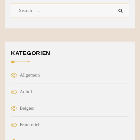
KATEGORIEN
Allgemein
Auhof
Belgien
Frankreich