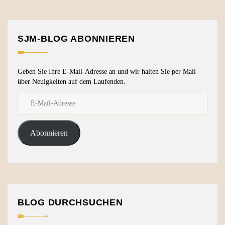
SJM-BLOG ABONNIEREN
Geben Sie Ihre E-Mail-Adresse an und wir halten Sie per Mail
über Neuigkeiten auf dem Laufenden.
Abonnieren
BLOG DURCHSUCHEN