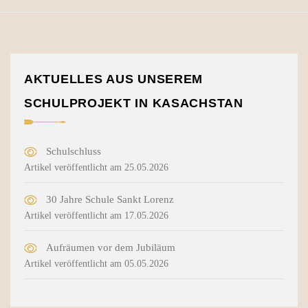
AKTUELLES AUS UNSEREM
SCHULPROJEKT IN KASACHSTAN
Schulschluss
Artikel veröffentlicht am 25.05.2026
30 Jahre Schule Sankt Lorenz
Artikel veröffentlicht am 17.05.2026
Aufräumen vor dem Jubiläum
Artikel veröffentlicht am 05.05.2026