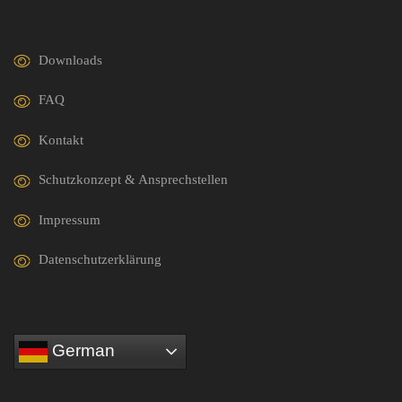
Downloads
FAQ
Kontakt
Schutzkonzept & Ansprechstellen
Impressum
Datenschutzerklärung
German