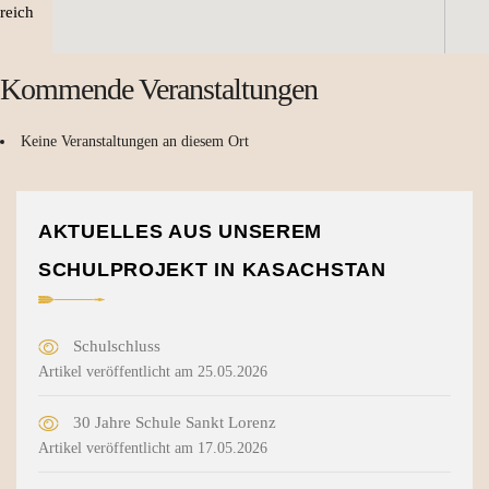
reich
Kommende Veranstaltungen
Keine Veranstaltungen an diesem Ort
AKTUELLES AUS UNSEREM
SCHULPROJEKT IN KASACHSTAN
Schulschluss
Artikel veröffentlicht am 25.05.2026
30 Jahre Schule Sankt Lorenz
Artikel veröffentlicht am 17.05.2026