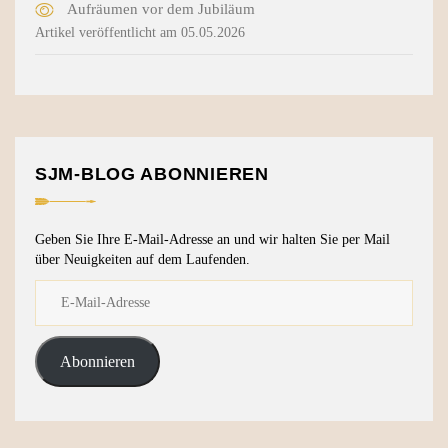
Aufräumen vor dem Jubiläum
Artikel veröffentlicht am 05.05.2026
SJM-BLOG ABONNIEREN
Geben Sie Ihre E-Mail-Adresse an und wir halten Sie per Mail
über Neuigkeiten auf dem Laufenden.
Abonnieren