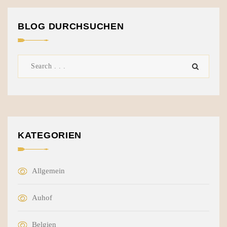
BLOG DURCHSUCHEN
KATEGORIEN
Allgemein
Auhof
Belgien