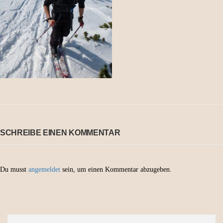
SCHREIBE EINEN KOMMENTAR
Du musst
angemeldet
sein, um einen Kommentar abzugeben.