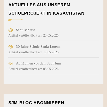
AKTUELLES AUS UNSEREM
SCHULPROJEKT IN KASACHSTAN
Schulschluss
Artikel veröffentlicht am 25.05.2026
30 Jahre Schule Sankt Lorenz
Artikel veröffentlicht am 17.05.2026
Aufräumen vor dem Jubiläum
Artikel veröffentlicht am 05.05.2026
SJM-BLOG ABONNIEREN