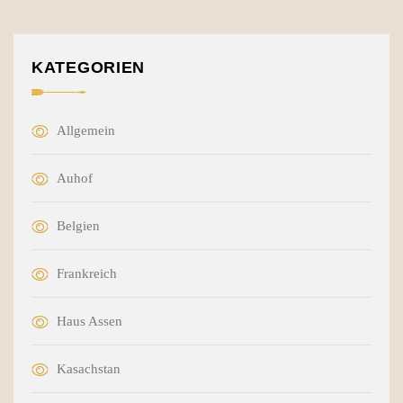
KATEGORIEN
Allgemein
Auhof
Belgien
Frankreich
Haus Assen
Kasachstan