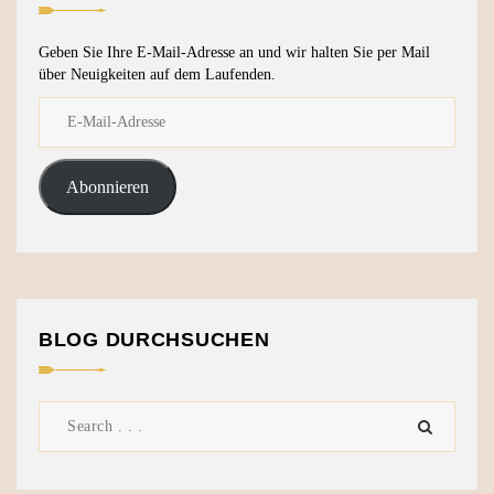
Geben Sie Ihre E-Mail-Adresse an und wir halten Sie per Mail
über Neuigkeiten auf dem Laufenden.
Abonnieren
BLOG DURCHSUCHEN