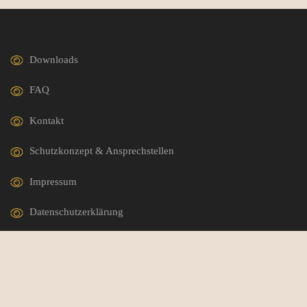
Downloads
FAQ
Kontakt
Schutzkonzept & Ansprechstellen
Impressum
Datenschutzerklärung
German