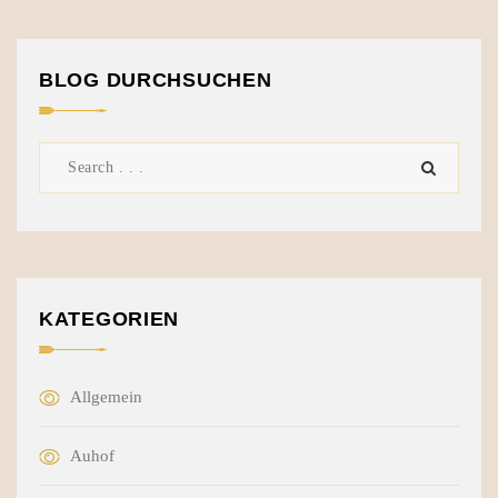
BLOG DURCHSUCHEN
KATEGORIEN
Allgemein
Auhof