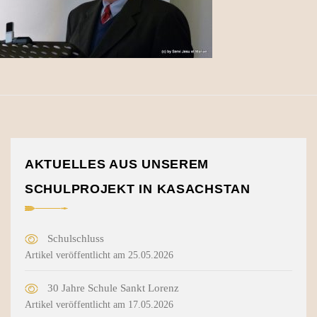
AKTUELLES AUS UNSEREM
SCHULPROJEKT IN KASACHSTAN
Schulschluss
Artikel veröffentlicht am 25.05.2026
30 Jahre Schule Sankt Lorenz
Artikel veröffentlicht am 17.05.2026