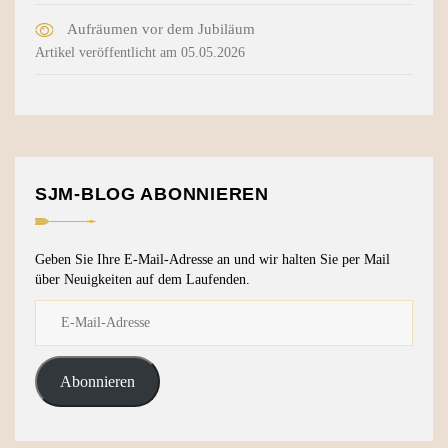
Aufräumen vor dem Jubiläum
Artikel veröffentlicht am 05.05.2026
SJM-BLOG ABONNIEREN
Geben Sie Ihre E-Mail-Adresse an und wir halten Sie per Mail
über Neuigkeiten auf dem Laufenden.
Abonnieren