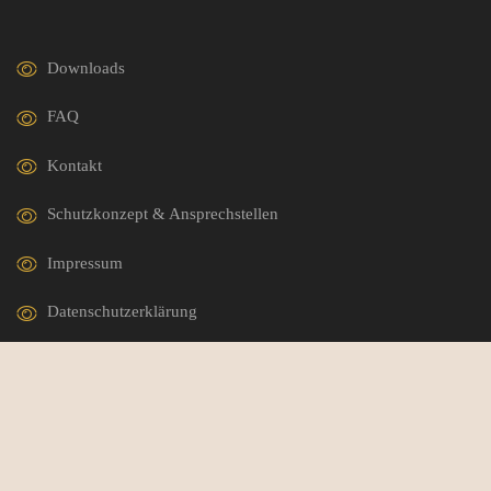
Downloads
FAQ
Kontakt
Schutzkonzept & Ansprechstellen
Impressum
Datenschutzerklärung
German