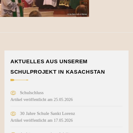
AKTUELLES AUS UNSEREM
SCHULPROJEKT IN KASACHSTAN
Schulschluss
Artikel veröffentlicht am 25.05.2026
30 Jahre Schule Sankt Lorenz
Artikel veröffentlicht am 17.05.2026