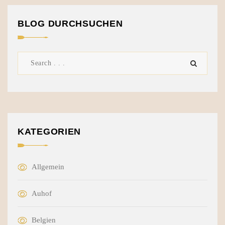
BLOG DURCHSUCHEN
KATEGORIEN
Allgemein
Auhof
Belgien