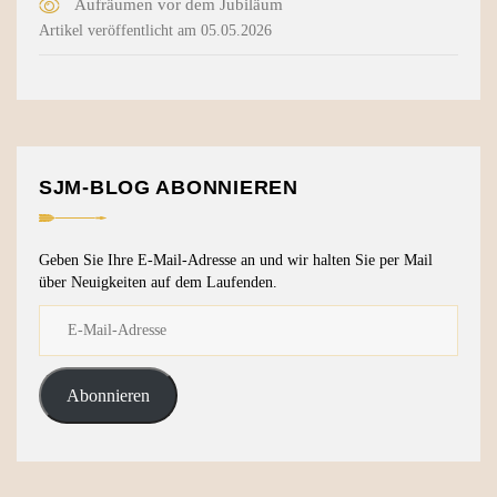
Aufräumen vor dem Jubiläum
Artikel veröffentlicht am 05.05.2026
SJM-BLOG ABONNIEREN
Geben Sie Ihre E-Mail-Adresse an und wir halten Sie per Mail
über Neuigkeiten auf dem Laufenden.
Abonnieren