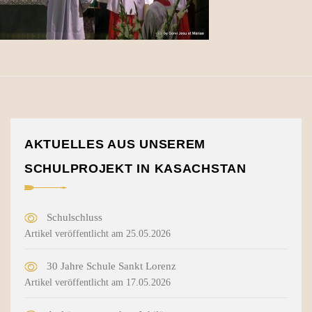
AKTUELLES AUS UNSEREM
SCHULPROJEKT IN KASACHSTAN
Schulschluss
Artikel veröffentlicht am 25.05.2026
30 Jahre Schule Sankt Lorenz
Artikel veröffentlicht am 17.05.2026