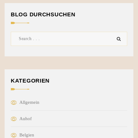
BLOG DURCHSUCHEN
KATEGORIEN
Allgemein
Auhof
Belgien