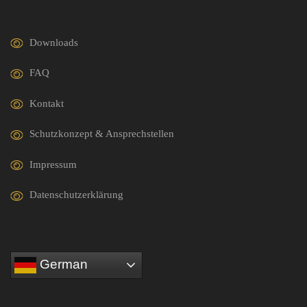
Downloads
FAQ
Kontakt
Schutzkonzept & Ansprechstellen
Impressum
Datenschutzerklärung
German