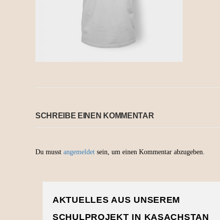
SCHREIBE EINEN KOMMENTAR
Du musst
angemeldet
sein, um einen Kommentar abzugeben.
AKTUELLES AUS UNSEREM
SCHULPROJEKT IN KASACHSTAN