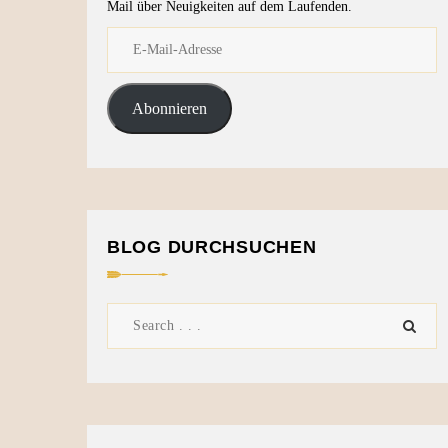
Mail über Neuigkeiten auf dem Laufenden.
Abonnieren
BLOG DURCHSUCHEN