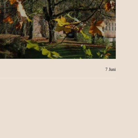
7
Juni