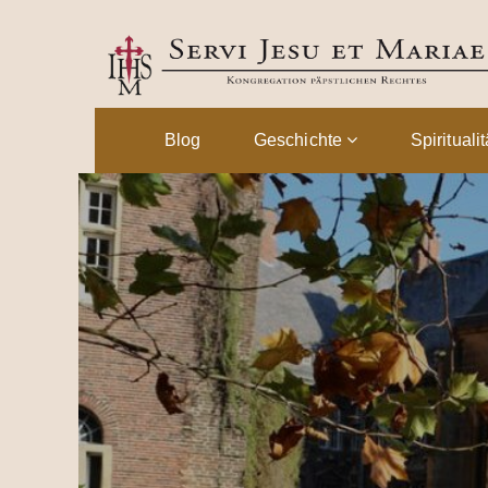
Blog
Geschichte
Spirituali