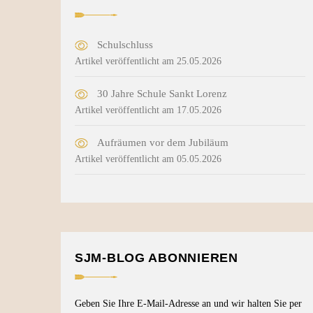
Schulschluss
Artikel veröffentlicht am 25.05.2026
30 Jahre Schule Sankt Lorenz
Artikel veröffentlicht am 17.05.2026
Aufräumen vor dem Jubiläum
Artikel veröffentlicht am 05.05.2026
SJM-BLOG ABONNIEREN
Geben Sie Ihre E-Mail-Adresse an und wir halten Sie per