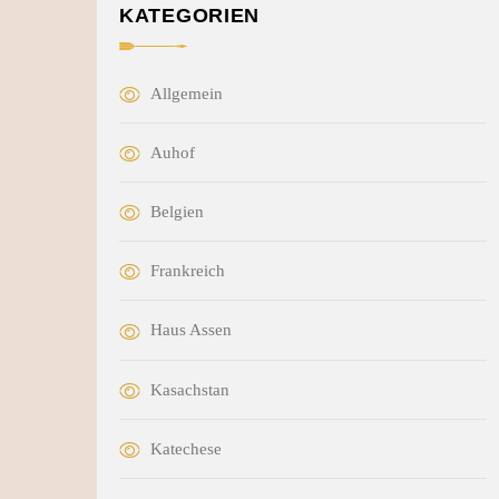
KATEGORIEN
Allgemein
Auhof
Belgien
Frankreich
Haus Assen
Kasachstan
Katechese