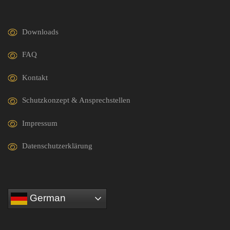
Downloads
FAQ
Kontakt
Schutzkonzept & Ansprechstellen
Impressum
Datenschutzerklärung
German