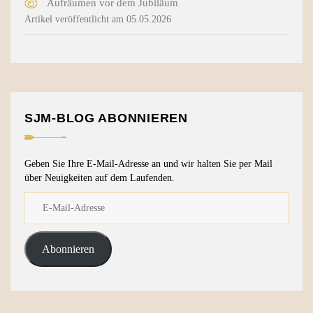
Aufräumen vor dem Jubiläum
Artikel veröffentlicht am 05.05.2026
SJM-BLOG ABONNIEREN
Geben Sie Ihre E-Mail-Adresse an und wir halten Sie per Mail
über Neuigkeiten auf dem Laufenden.
Abonnieren