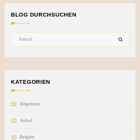
BLOG DURCHSUCHEN
KATEGORIEN
Allgemein
Auhof
Belgien