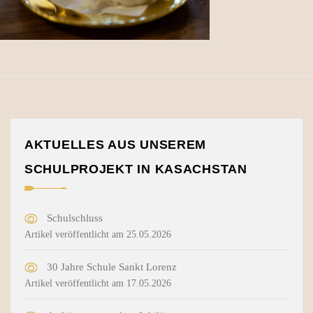
AKTUELLES AUS UNSEREM
SCHULPROJEKT IN KASACHSTAN
Schulschluss
Artikel veröffentlicht am 25.05.2026
30 Jahre Schule Sankt Lorenz
Artikel veröffentlicht am 17.05.2026