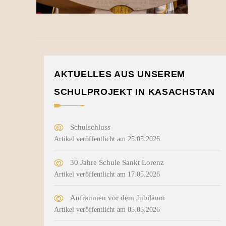
AKTUELLES AUS UNSEREM
SCHULPROJEKT IN KASACHSTAN
Schulschluss
Artikel veröffentlicht am 25.05.2026
30 Jahre Schule Sankt Lorenz
Artikel veröffentlicht am 17.05.2026
Aufräumen vor dem Jubiläum
Artikel veröffentlicht am 05.05.2026