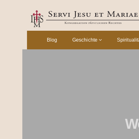
Blog
Geschichte
Spirituali
W