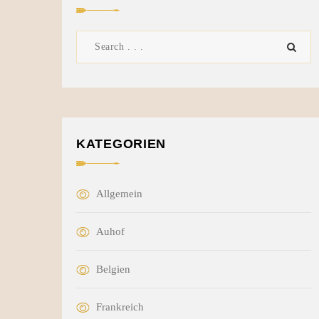
KATEGORIEN
Allgemein
Auhof
Belgien
Frankreich