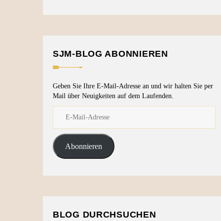
SJM-BLOG ABONNIEREN
Geben Sie Ihre E-Mail-Adresse an und wir halten Sie per
Mail über Neuigkeiten auf dem Laufenden.
Abonnieren
BLOG DURCHSUCHEN