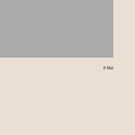
8
Mai