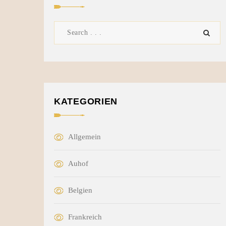
KATEGORIEN
Allgemein
Auhof
Belgien
Frankreich