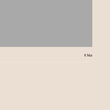
8
Mai