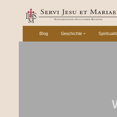
Blog
Geschichte
Spirituali