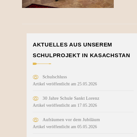
AKTUELLES AUS UNSEREM
SCHULPROJEKT IN KASACHSTAN
Schulschluss
Artikel veröffentlicht am 25.05.2026
30 Jahre Schule Sankt Lorenz
Artikel veröffentlicht am 17.05.2026
Aufräumen vor dem Jubiläum
Artikel veröffentlicht am 05.05.2026