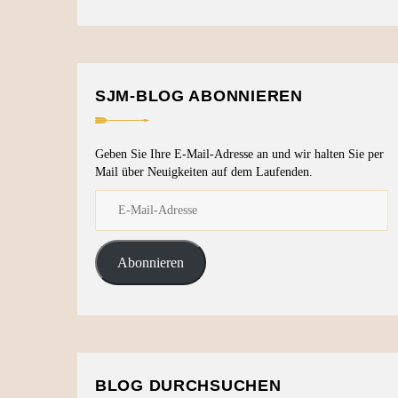
SJM-BLOG ABONNIEREN
Geben Sie Ihre E-Mail-Adresse an und wir halten Sie per
Mail über Neuigkeiten auf dem Laufenden.
Abonnieren
BLOG DURCHSUCHEN