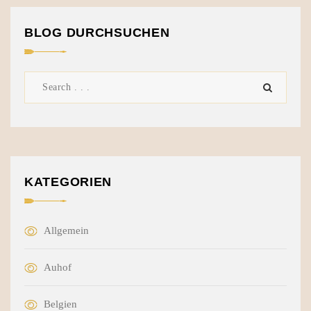
BLOG DURCHSUCHEN
KATEGORIEN
Allgemein
Auhof
Belgien