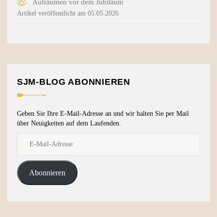
Aufräumen vor dem Jubiläum
Artikel veröffentlicht am 05.05.2026
SJM-BLOG ABONNIEREN
Geben Sie Ihre E-Mail-Adresse an und wir halten Sie per Mail
über Neuigkeiten auf dem Laufenden.
Abonnieren