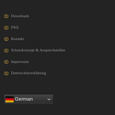
Downloads
FAQ
Kontakt
Schutzkonzept & Ansprechstellen
Impressum
Datenschutzerklärung
German