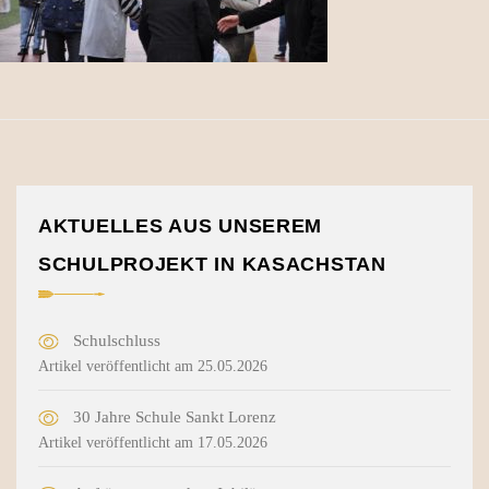
AKTUELLES AUS UNSEREM
SCHULPROJEKT IN KASACHSTAN
Schulschluss
Artikel veröffentlicht am 25.05.2026
30 Jahre Schule Sankt Lorenz
Artikel veröffentlicht am 17.05.2026