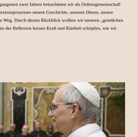
rgangenen zwei Jahren betrachteten wir als Ordensgemeinschaft
exionsprozesses unsere Geschichte, unseren Dienst, unsere
n Weg. Durch diesen Rückblick wollten wir unseren „geistlichen
us der Reflexion heraus Kraft und Klarheit schöpfen, wie wir