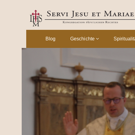
Blog
Geschichte
Spirituali