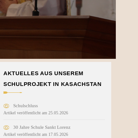
AKTUELLES AUS UNSEREM
SCHULPROJEKT IN KASACHSTAN
Schulschluss
Artikel veröffentlicht am 25.05.2026
30 Jahre Schule Sankt Lorenz
Artikel veröffentlicht am 17.05.2026