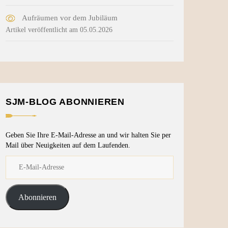
Aufräumen vor dem Jubiläum
Artikel veröffentlicht am 05.05.2026
SJM-BLOG ABONNIEREN
Geben Sie Ihre E-Mail-Adresse an und wir halten Sie per
Mail über Neuigkeiten auf dem Laufenden.
Abonnieren