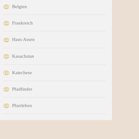
Belgien
Frankreich
Haus Assen
Kasachstan
Katechese
Pfadfinder
Pfarrleben