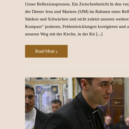
Unser Reflexionsprozess. Ein Zwischenbericht In den ve
der Diener Jesu und Mariens (SJM) im Rahmen eines Refl
Stärken und Schwächen und nicht zuletzt unseren weitere
Kompass“ justieren, Fehlentwicklungen korrigieren und a
unseren Weg mit der Kirche, in der Kir [...]
Read More