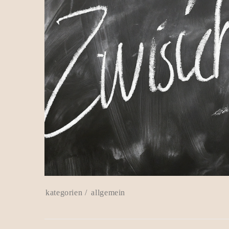
allgemein