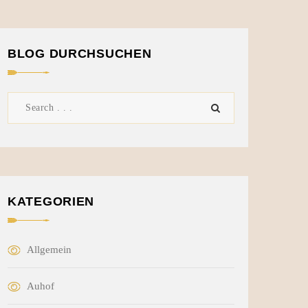
BLOG DURCHSUCHEN
KATEGORIEN
Allgemein
Auhof